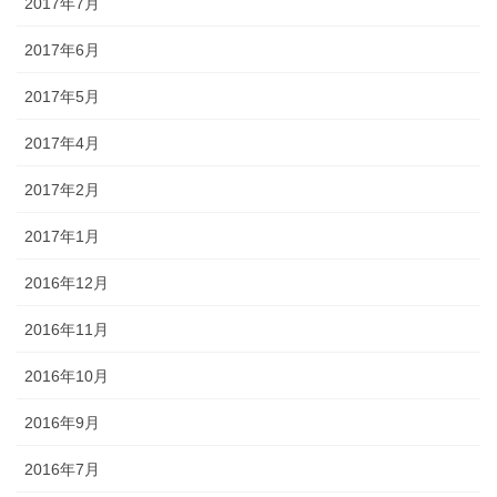
2017年7月
2017年6月
2017年5月
2017年4月
2017年2月
2017年1月
2016年12月
2016年11月
2016年10月
2016年9月
2016年7月