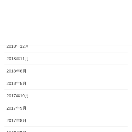
2019年3月
2019年2月
2019年1月
2018年12月
2018年11月
2018年8月
2018年5月
2017年10月
2017年9月
2017年8月