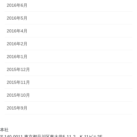
2016年6月
2016年5月
2016年4月
2016年2月
2016年1月
2015年12月
2015年11月
2015年10月
2015年9月
本社
〒140-0011 東京都品川区東大井5-11-2 K-11ビル2F