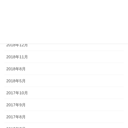
2019年3月
2019年2月
2019年1月
2018年12月
2018年11月
2018年8月
2018年5月
2017年10月
2017年9月
2017年8月