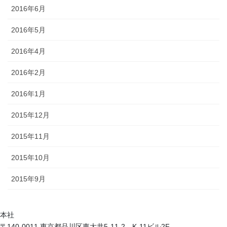
2016年6月
2016年5月
2016年4月
2016年2月
2016年1月
2015年12月
2015年11月
2015年10月
2015年9月
本社
〒140-0011 東京都品川区東大井5-11-2 K-11ビル2F