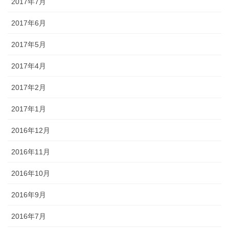
2017年7月
2017年6月
2017年5月
2017年4月
2017年2月
2017年1月
2016年12月
2016年11月
2016年10月
2016年9月
2016年7月