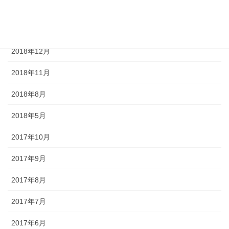
2019年2月
2019年1月
2018年12月
2018年11月
2018年8月
2018年5月
2017年10月
2017年9月
2017年8月
2017年7月
2017年6月