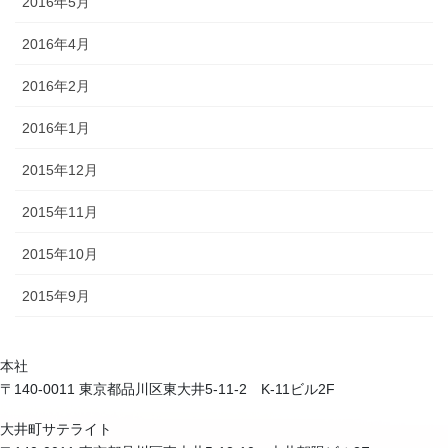
2016年5月
2016年4月
2016年2月
2016年1月
2015年12月
2015年11月
2015年10月
2015年9月
本社
〒140-0011 東京都品川区東大井5-11-2 K-11ビル2F
大井町サテライト