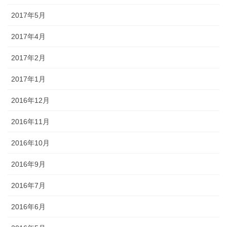
2017年5月
2017年4月
2017年2月
2017年1月
2016年12月
2016年11月
2016年10月
2016年9月
2016年7月
2016年6月