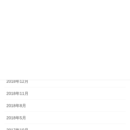
2019年6月
2019年5月
2019年4月
2019年3月
2019年2月
2019年1月
2018年12月
2018年11月
2018年8月
2018年5月
2017年10月