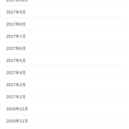
2017年9月
2017年8月
2017年7月
2017年6月
2017年5月
2017年4月
2017年2月
2017年1月
2016年12月
2016年11月