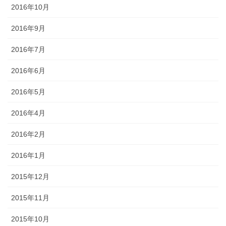
2016年10月
2016年9月
2016年7月
2016年6月
2016年5月
2016年4月
2016年2月
2016年1月
2015年12月
2015年11月
2015年10月