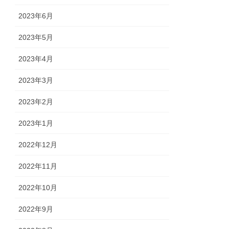
2023年6月
2023年5月
2023年4月
2023年3月
2023年2月
2023年1月
2022年12月
2022年11月
2022年10月
2022年9月