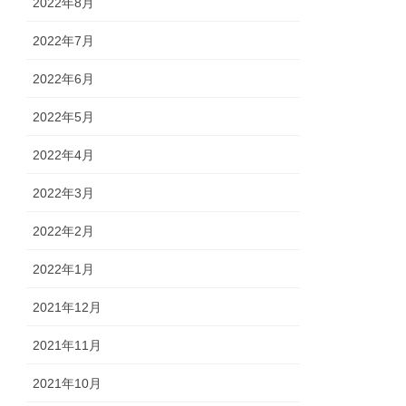
2022年8月
2022年7月
2022年6月
2022年5月
2022年4月
2022年3月
2022年2月
2022年1月
2021年12月
2021年11月
2021年10月