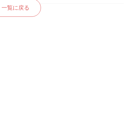
一覧に戻る