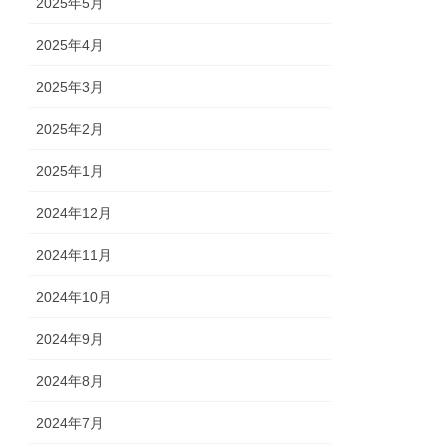
2025年5月
2025年4月
2025年3月
2025年2月
2025年1月
2024年12月
2024年11月
2024年10月
2024年9月
2024年8月
2024年7月