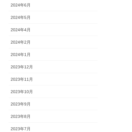
2024年6月
2024年5月
2024年4月
2024年2月
2024年1月
2023年12月
2023年11月
2023年10月
2023年9月
2023年8月
2023年7月