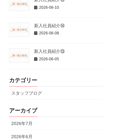
2026-06-10
新入社員紹介⑭
2026-06-08
新入社員紹介⑬
2026-06-05
カテゴリー
スタッフブログ
アーカイブ
2026年7月
2026年6月