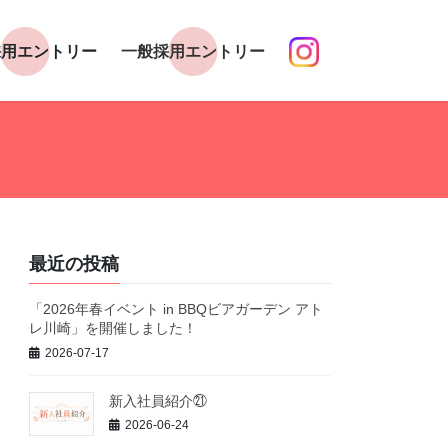
採用エントリー
一般採用エントリー
最近の投稿
「2026年春イベント in BBQビアガーデン アト
レ川崎」を開催しました！
2026-07-17
新入社員紹介㉑
2026-06-24