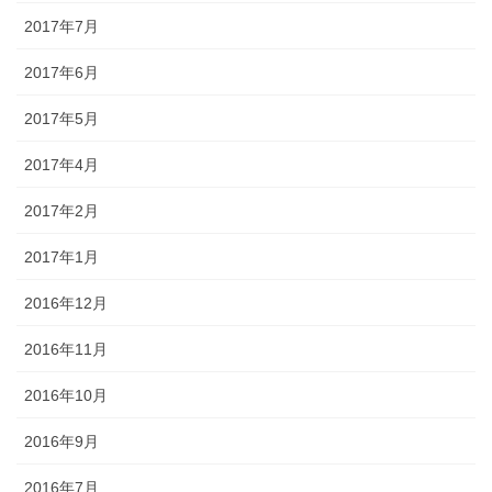
2017年7月
2017年6月
2017年5月
2017年4月
2017年2月
2017年1月
2016年12月
2016年11月
2016年10月
2016年9月
2016年7月