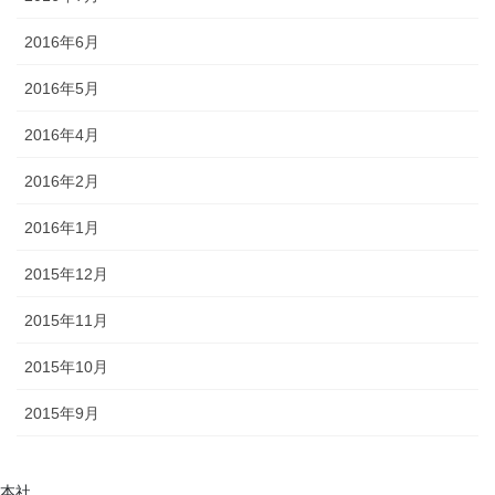
2016年6月
2016年5月
2016年4月
2016年2月
2016年1月
2015年12月
2015年11月
2015年10月
2015年9月
本社