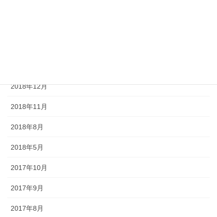
2019年4月
2019年3月
2019年2月
2019年1月
2018年12月
2018年11月
2018年8月
2018年5月
2017年10月
2017年9月
2017年8月