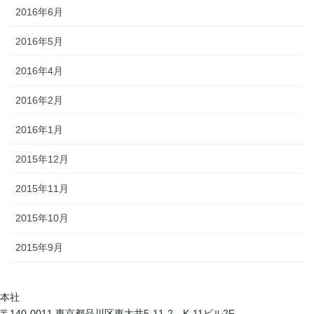
2016年6月
2016年5月
2016年4月
2016年2月
2016年1月
2015年12月
2015年11月
2015年10月
2015年9月
本社
〒140-0011 東京都品川区東大井5-11-2 K-11ビル2F