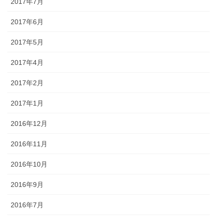
2017年7月
2017年6月
2017年5月
2017年4月
2017年2月
2017年1月
2016年12月
2016年11月
2016年10月
2016年9月
2016年7月