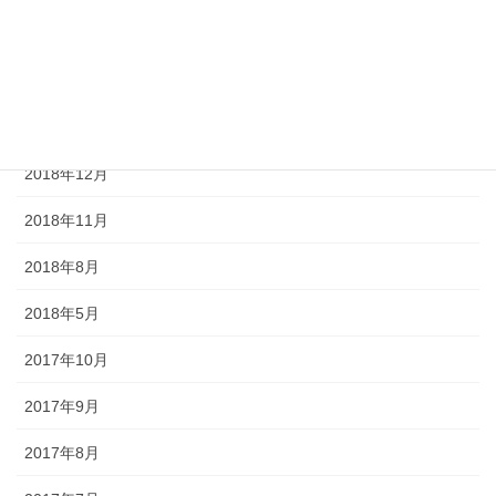
2019年3月
2019年2月
2019年1月
2018年12月
2018年11月
2018年8月
2018年5月
2017年10月
2017年9月
2017年8月