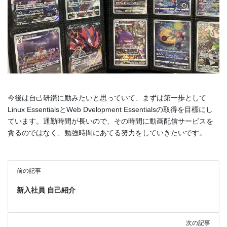
今後は自己研鑽に励みたいと思っていて、まずは第一歩として
Linux EssentialsとWeb Dvelopment Essentialsの取得を目標にし
ています。通勤時間が長いので、その時間に動画配信サービスを
貪るのではなく、勉強時間にあてる努力をしていきたいです。
前の記事
新入社員 自己紹介
次の記事