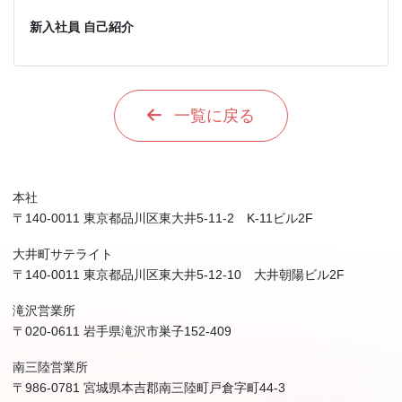
新入社員 自己紹介
一覧に戻る
本社
〒140-0011 東京都品川区東大井5-11-2 K-11ビル2F
大井町サテライト
〒140-0011 東京都品川区東大井5-12-10 大井朝陽ビル2F
滝沢営業所
〒020-0611 岩手県滝沢市巣子152-409
南三陸営業所
〒986-0781 宮城県本吉郡南三陸町戸倉字町44-3